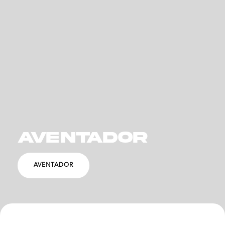
AVENTADOR
AVENTADOR