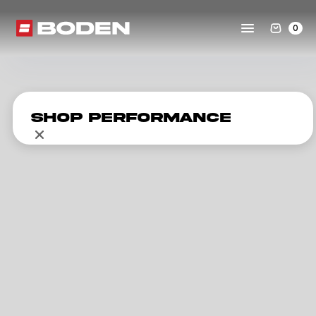
0
Shop Performance